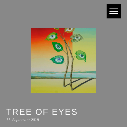
TREE OF EYES
11. September 2018