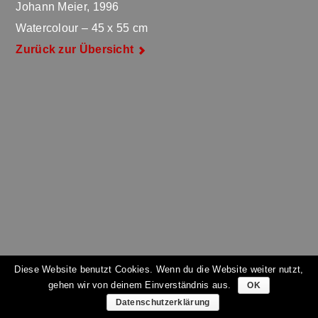
Johann Meier, 1996
Watercolour – 45 x 55 cm
Zurück zur Übersicht
Diese Website benutzt Cookies. Wenn du die Website weiter nutzt,
gehen wir von deinem Einverständnis aus.
OK
Datenschutzerklärung