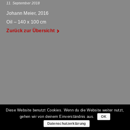
11. September 2018
Johann Meier, 2016
Oil – 140 x 100 cm
Zurück zur Übersicht
Diese Website benutzt Cookies. Wenn du die Website weiter nutzt,
gehen wir von deinem Einverständnis aus.
OK
Datenschutzerklärung