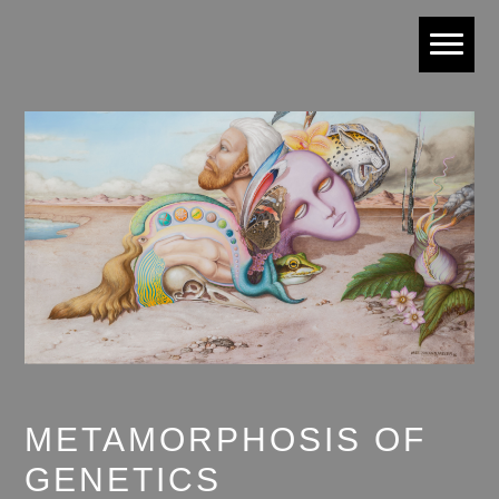
METAMORPHOSIS OF
GENETICS