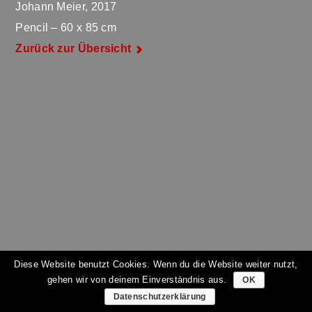
Johann Meier, 2017
Pencil – 60 x 85 cm
Zurück zur Übersicht
Diese Website benutzt Cookies. Wenn du die Website weiter nutzt,
gehen wir von deinem Einverständnis aus.
OK
Datenschutzerklärung