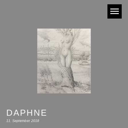
DAPHNE
11. September 2018