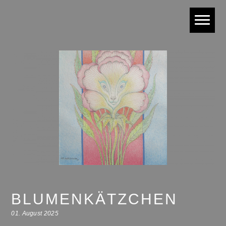
BLUMENKÄTZCHEN
01. August 2025