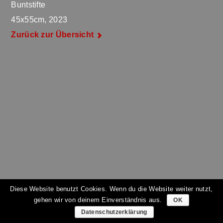
Buntstifte
45x55cm, 2023
Zurück zur Übersicht
Diese Website benutzt Cookies. Wenn du die Website weiter nutzt,
gehen wir von deinem Einverständnis aus.
OK
Datenschutzerklärung