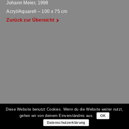
Johann Meier, 1998
Acryl/Aquarell – 100 x 75 cm
Zurück zur Übersicht
Diese Website benutzt Cookies. Wenn du die Website weiter nutzt,
gehen wir von deinem Einverständnis aus.
OK
Datenschutzerklärung