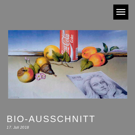
BIO-AUSSCHNITT
17. Juli 2018