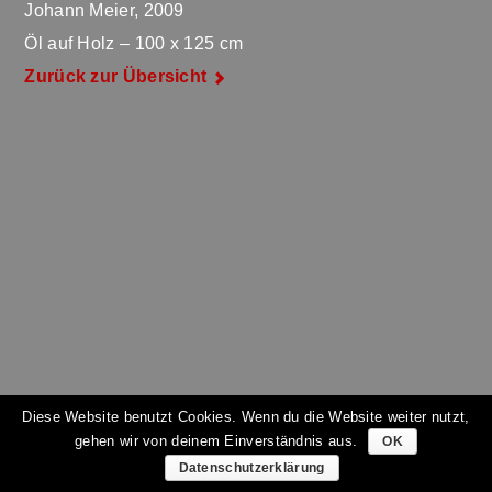
Johann Meier, 2009
Öl auf Holz – 100 x 125 cm
Zurück zur Übersicht
Diese Website benutzt Cookies. Wenn du die Website weiter nutzt,
gehen wir von deinem Einverständnis aus.
OK
Datenschutzerklärung