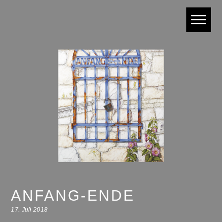
ANFANG-ENDE
17. Juli 2018